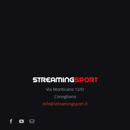
Via Monticano 12/D
Conegliano
info@streamingsport.it