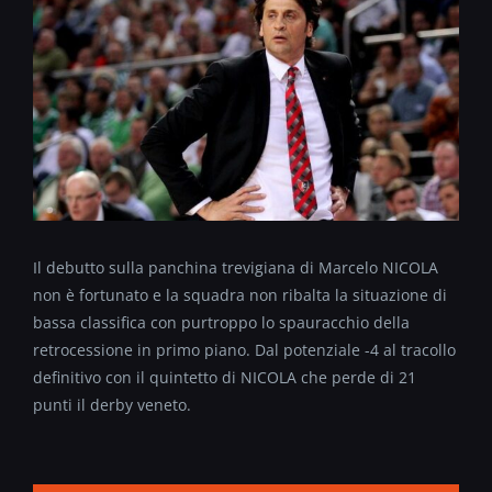
Il debutto sulla panchina trevigiana di Marcelo NICOLA
non è fortunato e la squadra non ribalta la situazione di
bassa classifica con purtroppo lo spauracchio della
retrocessione in primo piano. Dal potenziale -4 al tracollo
definitivo con il quintetto di NICOLA che perde di 21
punti il derby veneto.