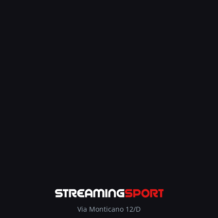
Via Monticano 12/D