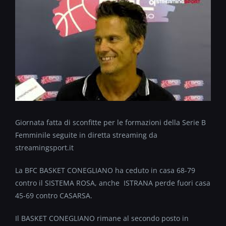
Giornata fatta di sconfitte per le formazioni della Serie B
Femminile seguite in diretta streaming da
streamingsport.it
La BFC BASKET CONEGLIANO ha ceduto in casa 68-79
contro il SISTEMA ROSA, anche ISTRANA perde fuori casa
45-69 contro CASARSA.
Il BASKET CONEGLIANO rimane al secondo posto in