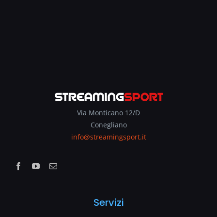
Via Monticano 12/D
Conegliano
info@streamingsport.it
Servizi