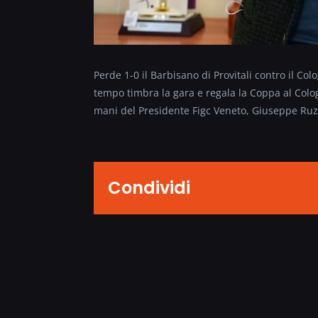
Perde 1-0 il Barbisano di Provitali contro il Colo
tempo timbra la gara e regala la Coppa al Colog
mani del Presidente Figc Veneto, Giuseppe Ruz
Condividi