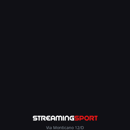
Via Monticano 12/D