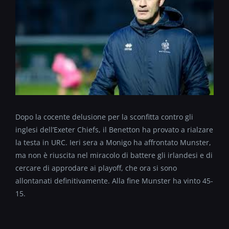
Dopo la cocente delusione per la sconfitta contro gli
inglesi dell’Exeter Chiefs, il Benetton ha provato a rialzare
la testa in URC. Ieri sera a Monigo ha affrontato Munster,
ma non è riuscita nel miracolo di battere gli irlandesi e di
cercare di approdare ai playoff, che ora si sono
allontanati definitivamente. Alla fine Munster ha vinto 45-
15.