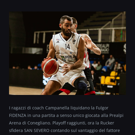
I ragazzi di coach Campanella liquidano la Fulgor
FIDENZA in una partita a senso unico giocata alla Prealpi
Arena di Conegliano. Playoff raggiunti, ora la Rucker
sfidera SAN SEVERO contando sul vantaggio del fattore