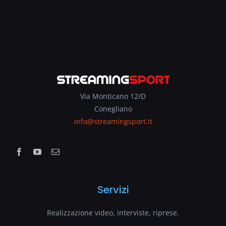
Via Monticano 12/D
Conegliano
info@streamingsport.it
Servizi
Realizzazione video, interviste, riprese.