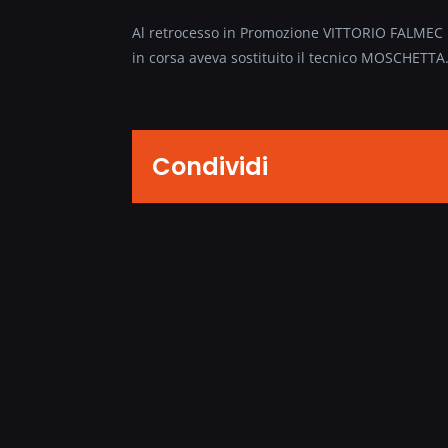
Al retrocesso in Promozione VITTORIO FALMEC 
in corsa aveva sostituito il tecnico MOSCHETTA
Condividi