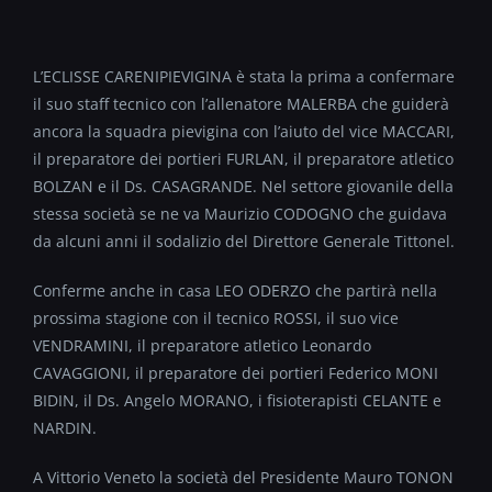
L’ECLISSE CARENIPIEVIGINA è stata la prima a confermare
il suo staff tecnico con l’allenatore MALERBA che guiderà
ancora la squadra pievigina con l’aiuto del vice MACCARI,
il preparatore dei portieri FURLAN, il preparatore atletico
BOLZAN e il Ds. CASAGRANDE. Nel settore giovanile della
stessa società se ne va Maurizio CODOGNO che guidava
da alcuni anni il sodalizio del Direttore Generale Tittonel.
Conferme anche in casa LEO ODERZO che partirà nella
prossima stagione con il tecnico ROSSI, il suo vice
VENDRAMINI, il preparatore atletico Leonardo
CAVAGGIONI, il preparatore dei portieri Federico MONI
BIDIN, il Ds. Angelo MORANO, i fisioterapisti CELANTE e
NARDIN.
A Vittorio Veneto la società del Presidente Mauro TONON