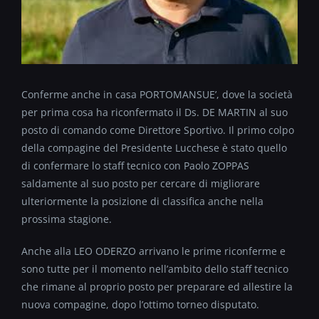
Conferme anche in casa PORTOMANSUE’, dove la società
per prima cosa ha riconfermato il Ds. DE MARTIN al suo
posto di comando come Direttore Sportivo. Il primo colpo
della compagine del Presidente Lucchese è stato quello
di confermare lo staff tecnico con Paolo ZOPPAS
saldamente al suo posto per cercare di migliorare
ulteriormente la posizione di classifica anche nella
prossima stagione.
Anche alla LEO ODERZO arrivano le prime riconferme e
sono tutte per il momento nell’ambito dello staff tecnico
che rimane al proprio posto per preparare ed allestire la
nuova compagine, dopo l’ottimo torneo disputato.