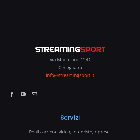
Via Monticano 12/D
Conegliano
info@streamingsport.it
Servizi
Realizzazione video, interviste, riprese.