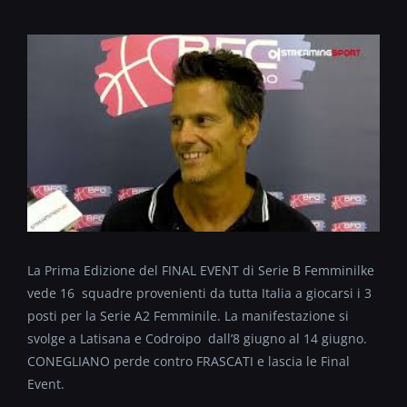
La Prima Edizione del FINAL EVENT di Serie B Femminilke
vede 16 squadre provenienti da tutta Italia a giocarsi i 3
posti per la Serie A2 Femminile. La manifestazione si
svolge a Latisana e Codroipo dall’8 giugno al 14 giugno.
CONEGLIANO perde contro FRASCATI e lascia le Final
Event.