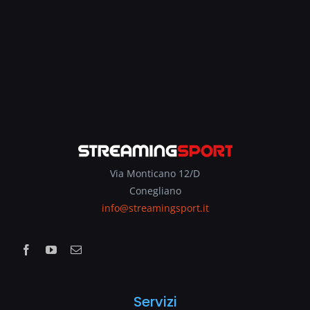
Via Monticano 12/D
Conegliano
info@streamingsport.it
Servizi