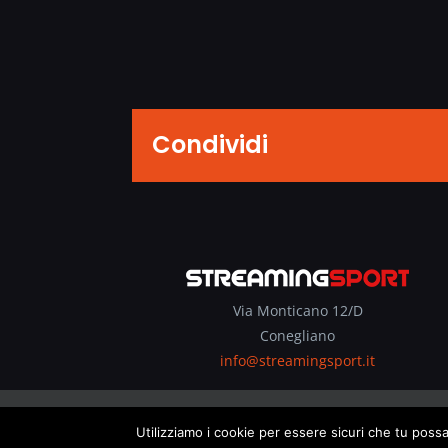
Condividi
Via Monticano 12/D
Conegliano
info@streamingsport.it
Utilizziamo i cookie per essere sicuri che tu possa