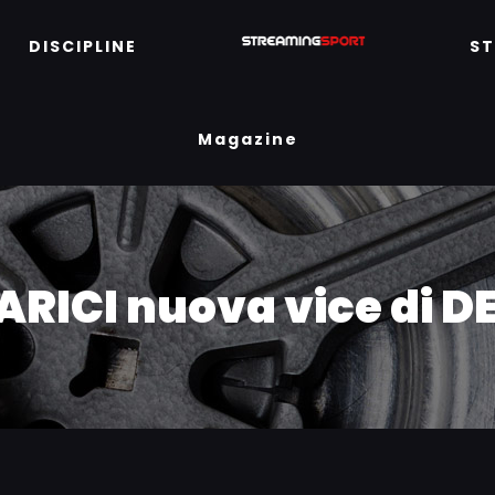
DISCIPLINE
S
Magazine
 ARICI nuova vice di 