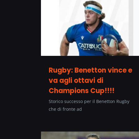
Rugby: Benetton vince e
va agli ottavi di
Champions Cup!!!!
Storico successo per il Benetton Rugby
che di fronte ad