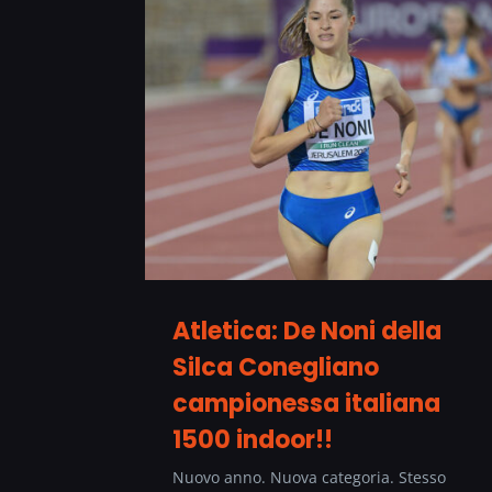
Atletica: De Noni della
Silca Conegliano
campionessa italiana
1500 indoor!!
Nuovo anno. Nuova categoria. Stesso