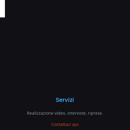
Servizi
Realizzazione video, interviste, riprese.
Contattaci qui