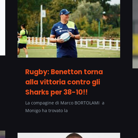
Rugby: Benetton torna
alla vittoria contro gli
Sharks per 38-10!!
La compagine di Marco BORTOLAMI a
Monigo ha trovato la