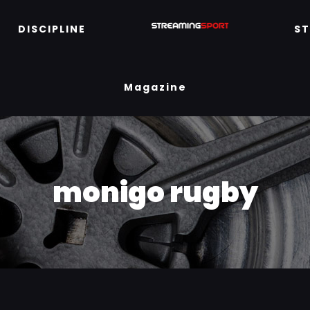
DISCIPLINE
S
Magazine
monigo rugby