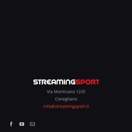
Via Monticano 12/D
Conegliano
info@streamingsport.it