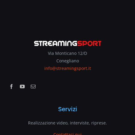
Via Monticano 12/D
Conegliano
info@streamingsport.it
Servizi
Realizzazione video, interviste, riprese.
Contattaci qui