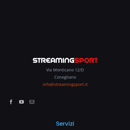
Via Monticano 12/D
Conegliano
info@streamingsport.it
Servizi