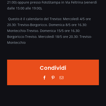
21:00) oppure presso FotoStampa in Via Feltrina (venerdì
dalle 15:00 alle 19:00),
Questo è il calendario del Treviso: Mercoledì 4/5 ore
20.30: Treviso-Borgoricco. Domenica 8/5 ore 16.30:
Montecchio-Treviso. Domenica 15/5 ore 16.30:
Borgoricco-Treviso. Mercoledì 18/5 ore 20.30: Treviso-
Montecchio
Condividi
Facebook
Pinterest
Email