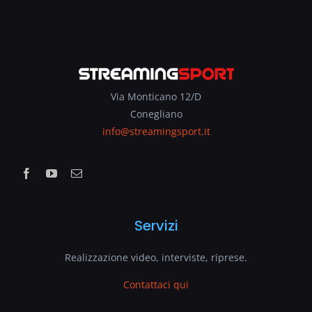
Via Monticano 12/D
Conegliano
info@streamingsport.it
Servizi
Realizzazione video, interviste, riprese.
Contattaci qui