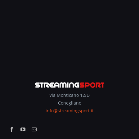
Via Monticano 12/D
Conegliano
info@streamingsport.it