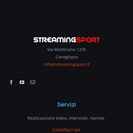
Via Monticano 12/D
Conegliano
info@streamingsport.it
Servizi
Realizzazione video, interviste, riprese.
Contattaci qui