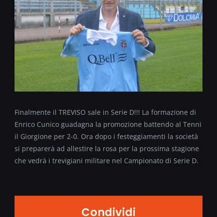
Finalmente il TREVISO sale in Serie D!!! La formazione di
Enrico Cunico guadagna la promozione battendo al Tenni
il Giorgione per 2-0. Ora dopo i festeggiamenti la società
si preparerà ad allestire la rosa per la prossima stagione
che vedrà i trevigiani militare nel Campionato di Serie D.
Condividi