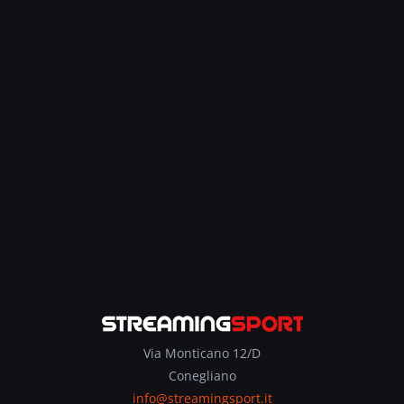
Via Monticano 12/D
Conegliano
info@streamingsport.it