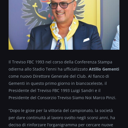
Il Treviso FBC 1993 nel corso della Conferenza Stampa
odierna allo Stadio Tenni ha ufficializzato
Attilio Gementi
come nuovo Direttore Generale del Club. Al fianco di
Gementi in questo primo giorno in biancoceleste, il
Presidente del Treviso FBC 1993 Luigi Sandri e il
Presidente del Consorzio Treviso Siamo Noi Marco Pinzi.
“Dopo le gioie per la vittoria del campionato, la società
per dare continuità al lavoro svolto negli scorsi anni, ha
deciso di rinforzare l’organigramma per cercare nuove