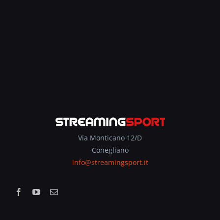
Via Monticano 12/D
Conegliano
info@streamingsport.it