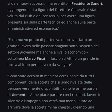
sfide e nuovi successi. – ha esordito il
Presidente Sandri
,
aggiungendo – La figura del Direttore Generale è stata
voluta dal club e dal consorzio, per avere una figura
presente sia sulla parte tecnica ed anche sulla parte
amministrativa ed economica.”
“E’ un nuovo punto di partenza, dopo aver fatto un
grande lavoro nelle passate stagioni sotto l’aspetto del
settore giovanile ma anche a livello economico –
sottolinea
Marco Pinzi
– faccio ad Attilio un grande in
bocca al lupo per il lavoro da svolgere”
“Sono stato accolto in maniera eccezionale da tutti i
componenti della società che si sono rivelate delle
persone veramente disponibili – sono le prime parole
di
Gementi
– A me piace parlare con i risultati, lavoro in
silenzio e l’impegno non verrà mai meno. Punto ad
arrivare dove la società mi ha chiesto , creando una