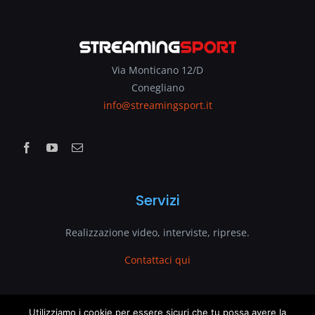
Via Monticano 12/D
Conegliano
info@streamingsport.it
Servizi
Realizzazione video, interviste, riprese.
Contattaci qui
Utilizziamo i cookie per essere sicuri che tu possa avere la