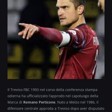
Il Treviso FBC 1993 nel corso della conferenza stampa
odierna ha ufficializzato l’approdo nel capoluogo della
Marca di
Romano Perticone
. Nato a Melzo nel 1986, il
difensore centrale approda a Treviso dopo aver disputato