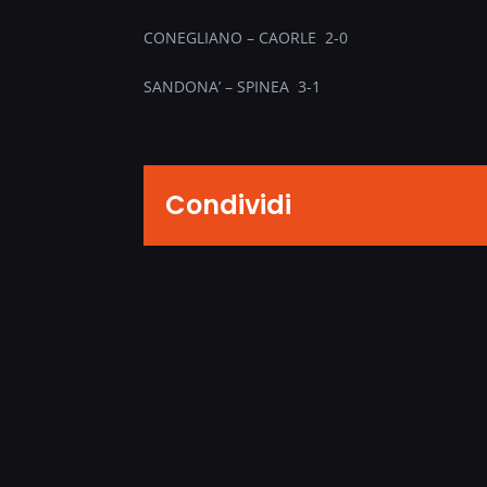
CONEGLIANO – CAORLE 2-0
SANDONA’ – SPINEA 3-1
Condividi