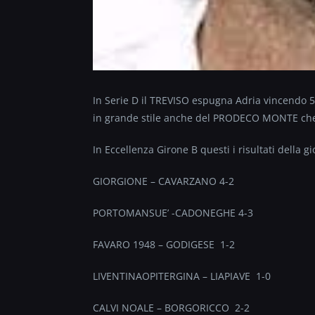
In Serie D il TREVISO espugna Adria vincendo 5-
in grande stile anche del PRODECO MONTE che 
In Eccellenza Girone B questi i risultati della gi
GIORGIONE – CAVARZANO 4-2
PORTOMANSUE’ -CADONEGHE 4-3
FAVARO 1948 – GODIGESE 1-2
LIVENTINAOPITERGINA – LIAPIAVE 1-0
CALVI NOALE – BORGORICCO 2-2