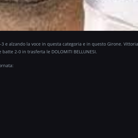
3 e alzando la voce in questa categoria e in questo Girone. Vittori
batte 2-0 in trasferta le DOLOMITI BELLUNESI.
ornata: