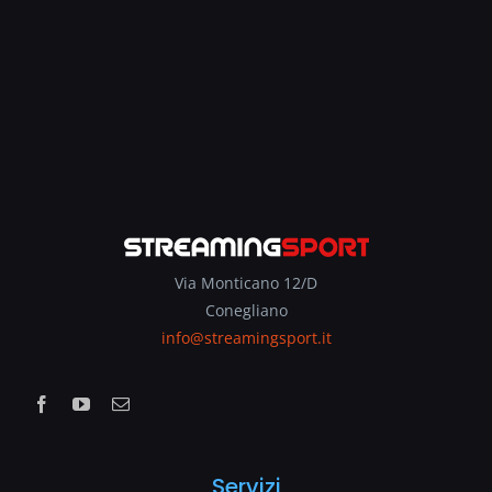
Via Monticano 12/D
Conegliano
info@streamingsport.it
Servizi