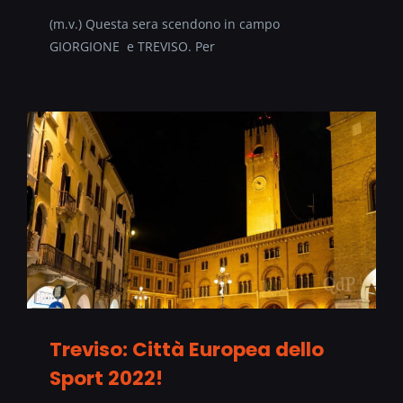
(m.v.) Questa sera scendono in campo
GIORGIONE e TREVISO. Per
Treviso: Città Europea dello
Sport 2022!