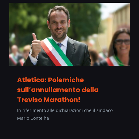
Atletica: Polemiche
sull’annullamento della
Treviso Marathon!
In riferimento alle dichiarazioni che il sindaco
Mario Conte ha