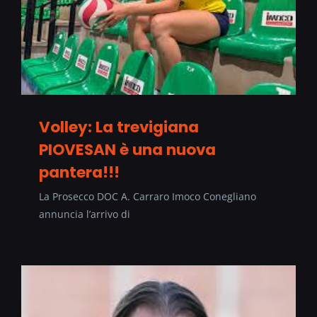
Volley: La trevigiana
PIOVESAN è una nuova
pantera!!!
La Prosecco DOC A. Carraro Imoco Conegliano
annuncia l’arrivo di