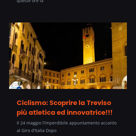
queste ore la
Ciclismo: Scoprire la Treviso
più atletica ed innovatrice!!!
Il 24 maggio l’imperdibile appuntamento accanto
al Giro d’Italia Dopo