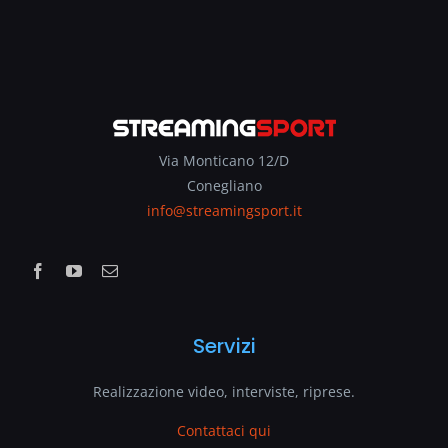
Via Monticano 12/D
Conegliano
info@streamingsport.it
Servizi
Realizzazione video, interviste, riprese.
Contattaci qui