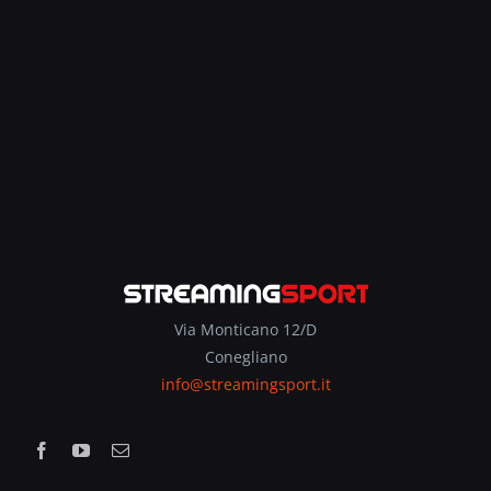
Via Monticano 12/D
Conegliano
info@streamingsport.it