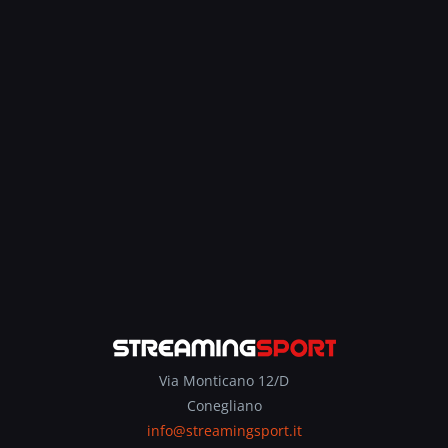
Via Monticano 12/D
Conegliano
info@streamingsport.it