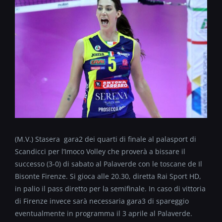
(M.V.) Stasera gara2 dei quarti di finale al palasport di
Scandicci per l’Imoco Volley che proverà a bissare il
successo (3-0) di sabato al Palaverde con le toscane de Il
Bisonte Firenze. Si gioca alle 20.30, diretta Rai Sport HD,
in palio il pass diretto per la semifinale. In caso di vittoria
di Firenze invece sarà necessaria gara3 di spareggio
eventualmente in programma il 3 aprile al Palaverde.