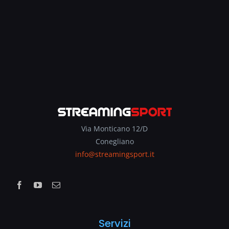
Via Monticano 12/D
Conegliano
info@streamingsport.it
Servizi