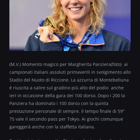
(M.V.) Momento magico per Margherita Panziera(foto) ai
campionati italiani assoluti primaverili in svolgimento allo
Stadio del Nuoto di Riccione. La azzurra di Montebelluna
è riuscita a salire sul gradino più alto del podio anche
ieri in occasione della gara dei 100 dorso. Dopo i 200 la
Panziera ha dominato i 100 dorso con la quinta
prestazione personale di sempre. Il tempo finale di 59″
75 vale il secondo pass per Tokyo. Ai giochi comunque
gareggerà anche con la staffetta italiana.