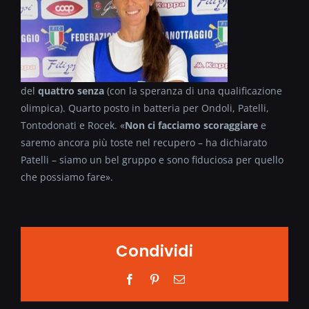
del
quattro senza
(con la speranza di una qualificazione
olimpica). Quarto posto in batteria per Ondoli, Patelli,
Tontodonati e Rocek. «
Non ci facciamo scoraggiare
e
saremo ancora più toste nel recupero – ha dichiarato
Patelli – siamo un bel gruppo e sono fiduciosa per quello
che possiamo fare».
Condividi
Facebook
Pinterest
Email