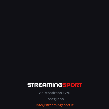
Via Monticano 12/D
Conegliano
info@streamingsport.it