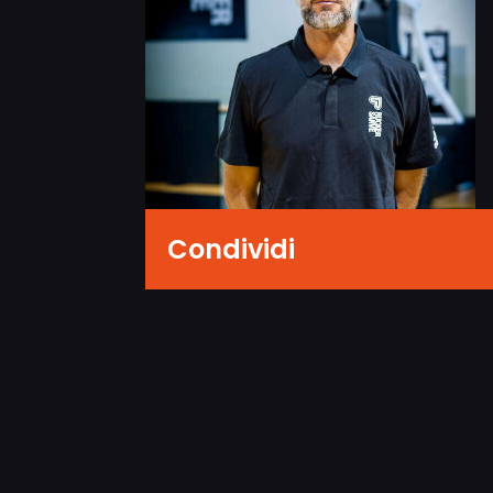
Condividi