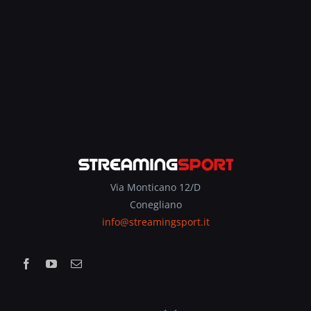
Via Monticano 12/D
Conegliano
info@streamingsport.it