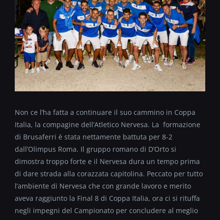
Non ce l’ha fatta a continuare il suo cammino in Coppa
Italia, la compagine dell’Atletico Nervesa. La formazione
di Brusaferri è stata nettamente battuta per 8-2
dall’Olimpus Roma. Il gruppo romano di D’Orto si
dimostra troppo forte e il Nervesa dura un tempo prima
di dare strada alla corazzata capitolina. Peccato per tutto
l’ambiente di Nervesa che con grande lavoro e merito
aveva raggiunto la Final 8 di Coppa Italia, ora ci si rituffa
negli impegni del Campionato per concludere al meglio