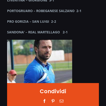
LIVENTINA – GIORGIONE 3-1
PORTOGRUARO – ROBEGANESE SALZANO 2-1
PRO GORIZIA – SAN LUIGI 2-2
SANDONA’ – REAL MARTELLAGO 2-1
Condividi
Facebook
Pinterest
Email