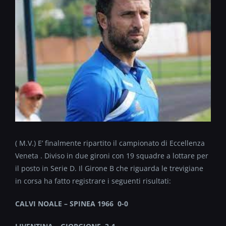
( M.V.) E’ finalmente ripartito il campionato di Eccellenza
Veneta . Diviso in due gironi con 19 squadre a lottare per
il posto in Serie D. Il Girone B che riguarda le trevigiane
in corsa ha fatto registrare i seguenti risultati:
CALVI NOALE – SPINEA 1966 0-0