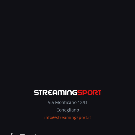
Via Monticano 12/D
Conegliano
info@streamingsport.it