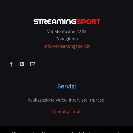
Via Monticano 12/D
Conegliano
info@streamingsport.it
Servizi
Realizzazione video, interviste, riprese.
Contattaci qui