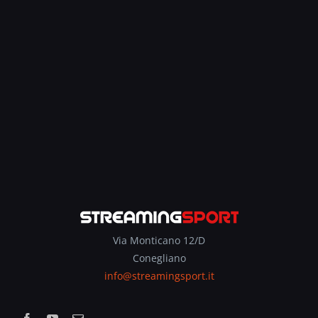
Via Monticano 12/D
Conegliano
info@streamingsport.it