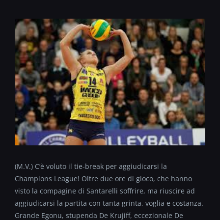
(M.V.) C’è voluto il tie-break per aggiudicarsi la
Champions League! Oltre due ore di gioco, che hanno
visto la compagine di Santarelli soffrire, ma riuscire ad
aggiudicarsi la partita con tanta grinta, voglia e costanza.
Grande Egonu, stupenda De Krujiff, eccezionale De