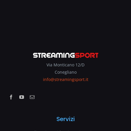
Via Monticano 12/D
Conegliano
info@streamingsport.it
Servizi