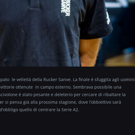
ato le velleità della Rucker Sanve. La finale è sfuggita agli uomini
 vittorie ottenute in campo esterno. Sembrava possibile una
scivolone è stato pesante e deleterio per cercare di ribaltare la
er si pensa già alla prossima stagione, dove l’obbiettivo sarà
d’obbligo quello di centrare la Serie A2.