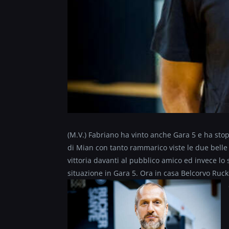
(M.V.) Fabriano ha vinto anche Gara 5 e ha stopp
di Mian con tanto rammarico viste le due belle
vittoria davanti al pubblico amico ed invece lo 
situazione in Gara 5. Ora in casa Belcorvo Ruck