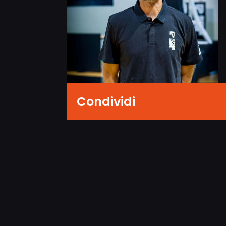
Condividi